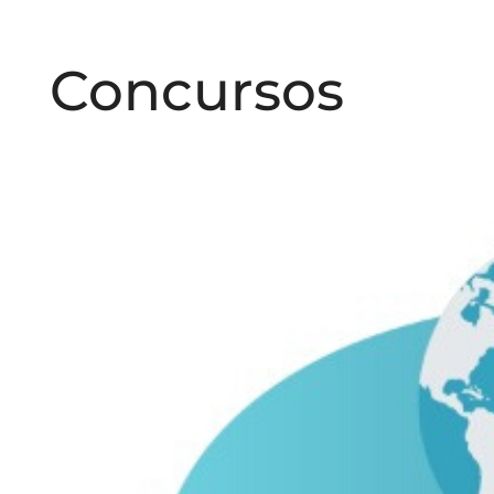
Concursos