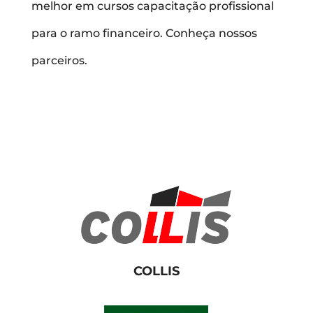
melhor em cursos capacitação profissional
para o ramo financeiro. Conheça nossos
parceiros.
COLLIS