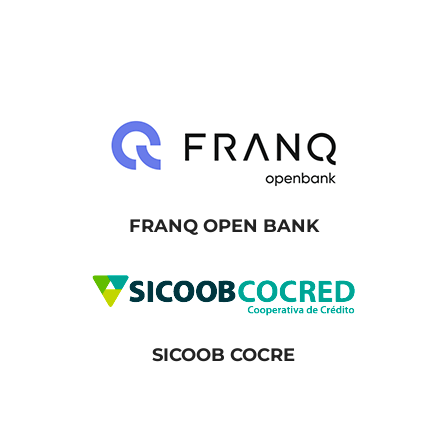
FRANQ OPEN BANK
SICOOB COCRE