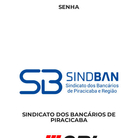
SENHA
SINDICATO DOS BANCÁRIOS DE
PIRACICABA