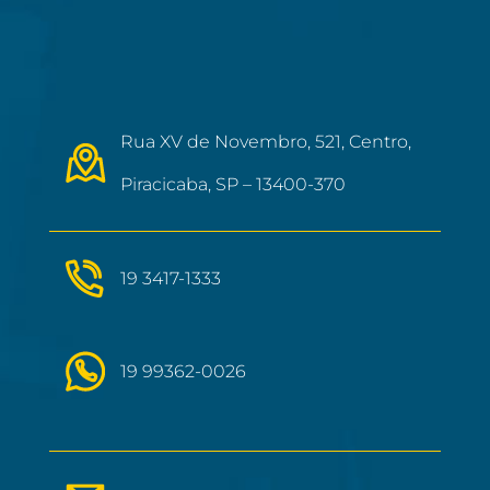
Rua XV de Novembro, 521, Centro,
Piracicaba, SP – 13400-370
19 3417-1333
19 99362-0026