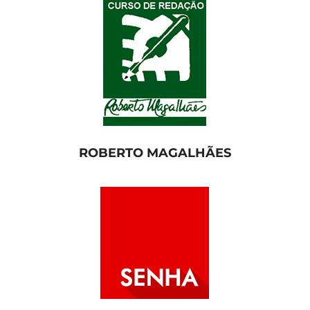
ROBERTO MAGALHÃES