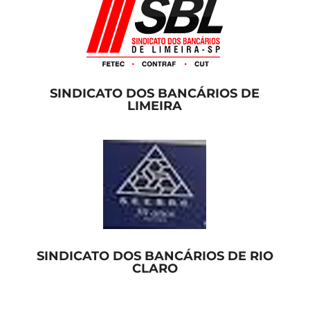
SINDICATO DOS BANCÁRIOS DE
LIMEIRA
SINDICATO DOS BANCÁRIOS DE RIO
CLARO