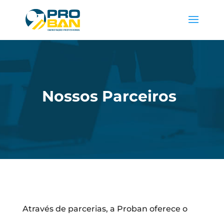
Nossos Parceiros
Através de parcerias, a Proban oferece o