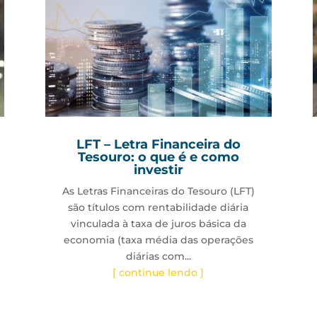
LFT – Letra Financeira do
Tesouro: o que é e como
investir
As Letras Financeiras do Tesouro (LFT)
são títulos com rentabilidade diária
vinculada à taxa de juros básica da
economia (taxa média das operações
diárias com...
[ continue lendo ]