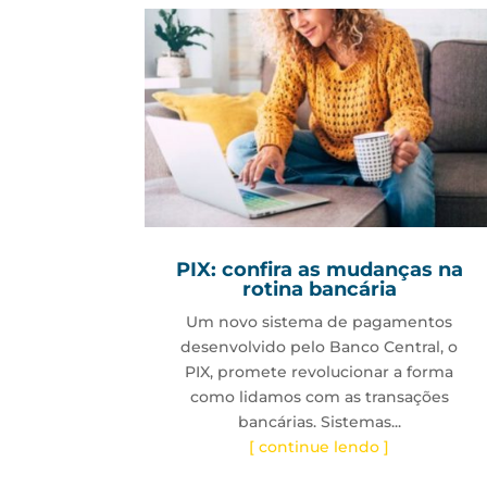
PIX: confira as mudanças na
rotina bancária
Um novo sistema de pagamentos
desenvolvido pelo Banco Central, o
PIX, promete revolucionar a forma
como lidamos com as transações
bancárias. Sistemas...
[ continue lendo ]