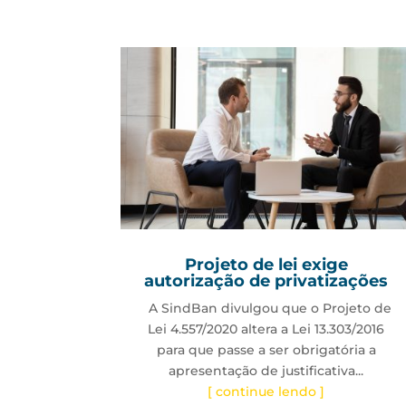
Projeto de lei exige
autorização de privatizações
A SindBan divulgou que o Projeto de
Lei 4.557/2020 altera a Lei 13.303/2016
para que passe a ser obrigatória a
apresentação de justificativa...
[ continue lendo ]