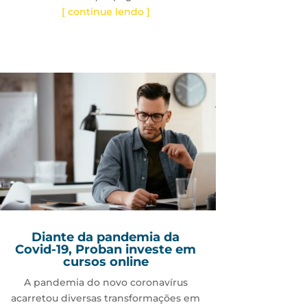
[ continue lendo ]
Diante da pandemia da
Covid-19, Proban investe em
cursos online
A pandemia do novo coronavírus
acarretou diversas transformações em