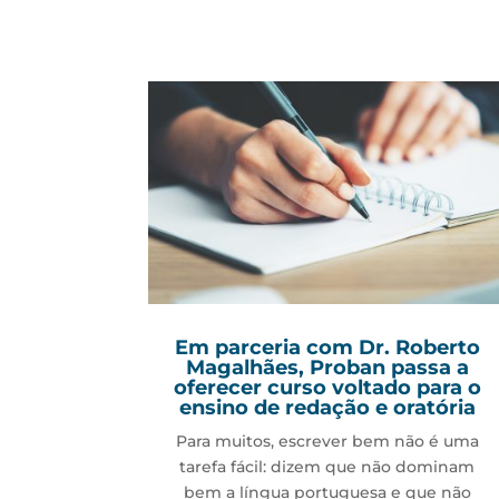
Em parceria com Dr. Roberto
Magalhães, Proban passa a
oferecer curso voltado para o
ensino de redação e oratória
Para muitos, escrever bem não é uma
tarefa fácil: dizem que não dominam
bem a língua portuguesa e que não