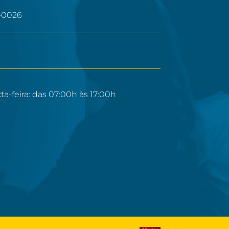
-0026
a-feira: das 07:00h às 17:00h