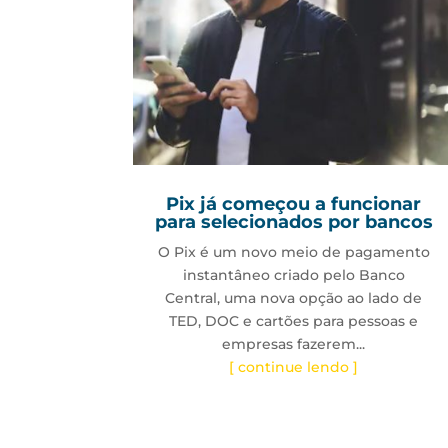
Pix já começou a funcionar
para selecionados por bancos
O Pix é um novo meio de pagamento
instantâneo criado pelo Banco
Central, uma nova opção ao lado de
TED, DOC e cartões para pessoas e
empresas fazerem...
[ continue lendo ]