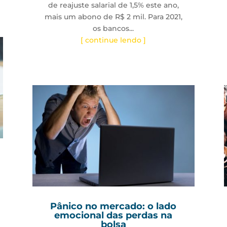
de reajuste salarial de 1,5% este ano,
mais um abono de R$ 2 mil. Para 2021,
os bancos...
[ continue lendo ]
Pânico no mercado: o lado
emocional das perdas na
bolsa