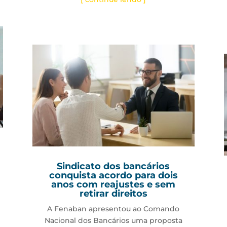
Sindicato dos bancários
conquista acordo para dois
anos com reajustes e sem
retirar direitos
A Fenaban apresentou ao Comando
Nacional dos Bancários uma proposta