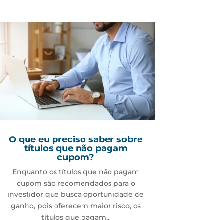
O que eu preciso saber sobre
títulos que não pagam
cupom?
Enquanto os títulos que não pagam
cupom são recomendados para o
investidor que busca oportunidade de
ganho, pois oferecem maior risco, os
títulos que pagam...