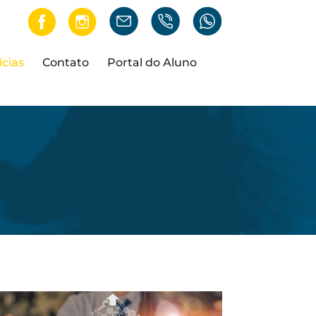
ícias
Contato
Portal do Aluno