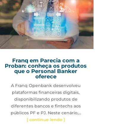
Franq em Parecia com a
Proban: conheça os produtos
que o Personal Banker
oferece
A Franq Openbank desenvolveu
plataformas financeiras digitais,
disponibilizando produtos de
diferentes bancos e fintechs aos
públicos PF e PJ. Neste cenário,...
[ continue lendo ]