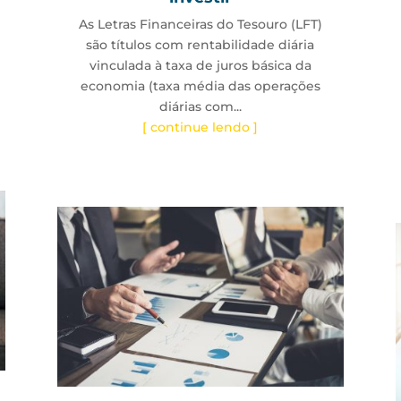
As Letras Financeiras do Tesouro (LFT)
são títulos com rentabilidade diária
vinculada à taxa de juros básica da
economia (taxa média das operações
diárias com...
[ continue lendo ]