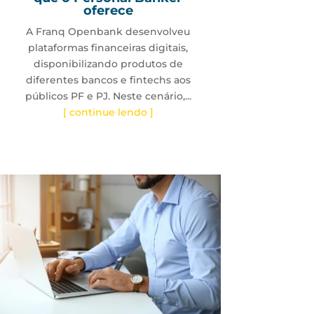
oferece
A Franq Openbank desenvolveu
plataformas financeiras digitais,
disponibilizando produtos de
diferentes bancos e fintechs aos
públicos PF e PJ. Neste cenário,...
[ continue lendo ]