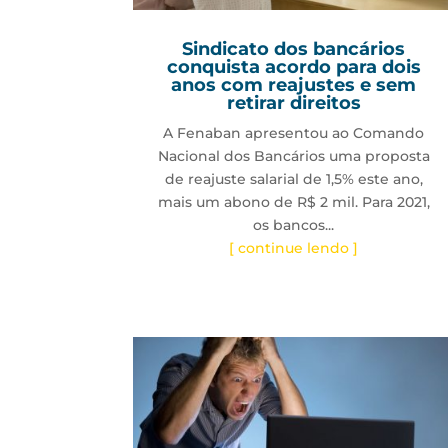
Sindicato dos bancários
conquista acordo para dois
anos com reajustes e sem
retirar direitos
A Fenaban apresentou ao Comando
Nacional dos Bancários uma proposta
de reajuste salarial de 1,5% este ano,
mais um abono de R$ 2 mil. Para 2021,
os bancos...
[ continue lendo ]