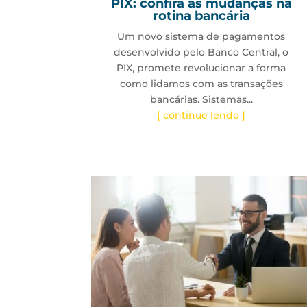
PIX: confira as mudanças na
rotina bancária
Um novo sistema de pagamentos
desenvolvido pelo Banco Central, o
PIX, promete revolucionar a forma
como lidamos com as transações
bancárias. Sistemas...
[ continue lendo ]