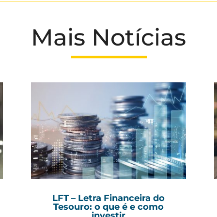
Mais Notícias
LFT – Letra Financeira do
Tesouro: o que é e como
investir