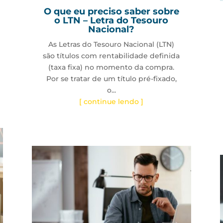
O que eu preciso saber sobre
o LTN – Letra do Tesouro
Nacional?
As Letras do Tesouro Nacional (LTN)
são títulos com rentabilidade definida
(taxa fixa) no momento da compra.
Por se tratar de um título pré-fixado,
o...
[ continue lendo ]