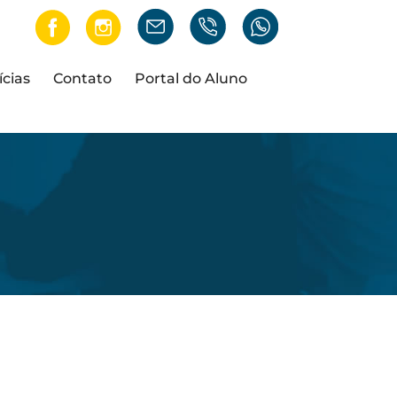
ícias
Contato
Portal do Aluno