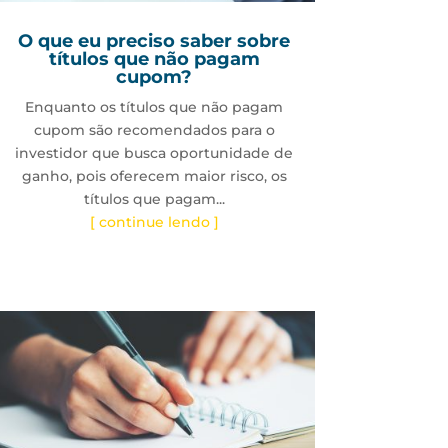
O que eu preciso saber sobre
títulos que não pagam
cupom?
Enquanto os títulos que não pagam
cupom são recomendados para o
investidor que busca oportunidade de
ganho, pois oferecem maior risco, os
títulos que pagam...
[ continue lendo ]