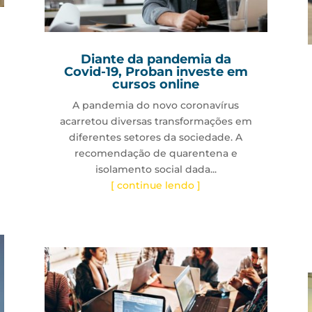
Diante da pandemia da
Covid-19, Proban investe em
cursos online
A pandemia do novo coronavírus
acarretou diversas transformações em
diferentes setores da sociedade. A
recomendação de quarentena e
isolamento social dada...
[ continue lendo ]