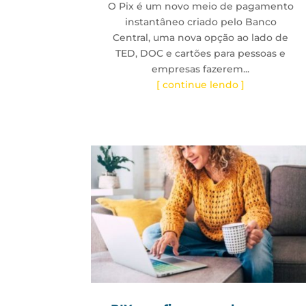
O Pix é um novo meio de pagamento
instantâneo criado pelo Banco
Central, uma nova opção ao lado de
TED, DOC e cartões para pessoas e
empresas fazerem...
[ continue lendo ]