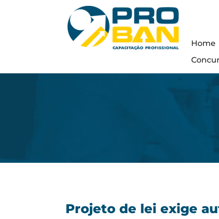
Home
Concu
Projeto de lei exige a