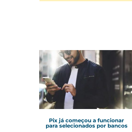
Pix já começou a funcionar
para selecionados por bancos