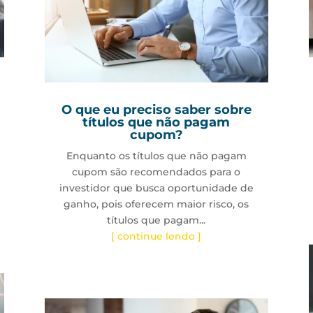
O que eu preciso saber sobre
títulos que não pagam
cupom?
Enquanto os títulos que não pagam
cupom são recomendados para o
investidor que busca oportunidade de
ganho, pois oferecem maior risco, os
títulos que pagam...
[ continue lendo ]