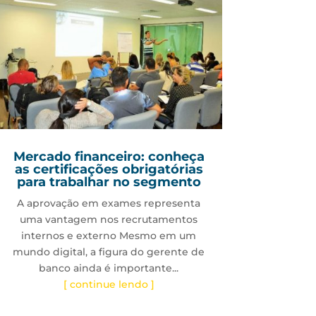
Mercado financeiro: conheça
as certificações obrigatórias
para trabalhar no segmento
A aprovação em exames representa
uma vantagem nos recrutamentos
internos e externo Mesmo em um
mundo digital, a figura do gerente de
banco ainda é importante...
[ continue lendo ]