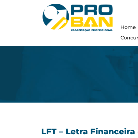
Home
Concu
LFT – Letra Financeira