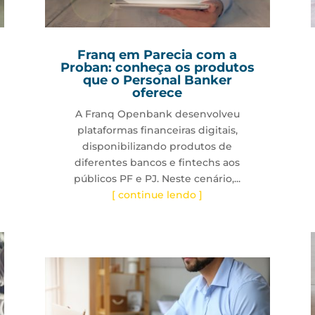
Franq em Parecia com a
Proban: conheça os produtos
que o Personal Banker
oferece
A Franq Openbank desenvolveu
plataformas financeiras digitais,
disponibilizando produtos de
diferentes bancos e fintechs aos
públicos PF e PJ. Neste cenário,...
[ continue lendo ]