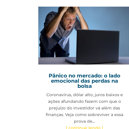
Pânico no mercado: o lado
emocional das perdas na
bolsa
Coronavírus, dólar alto, juros baixos e
ações afundando fazem com que o
prejuízo do investidor vá além das
finanças. Veja como sobreviver a essa
prova de...
[ continue lendo ]