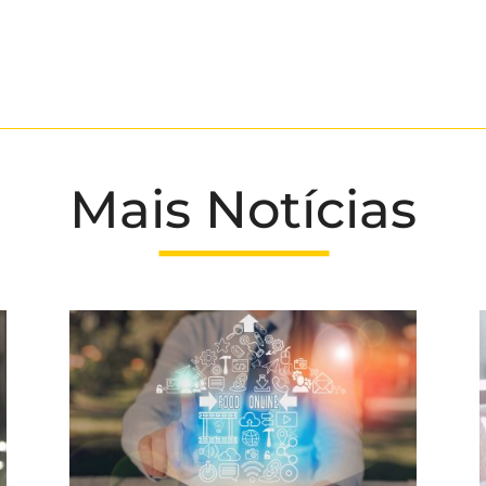
Mais Notícias