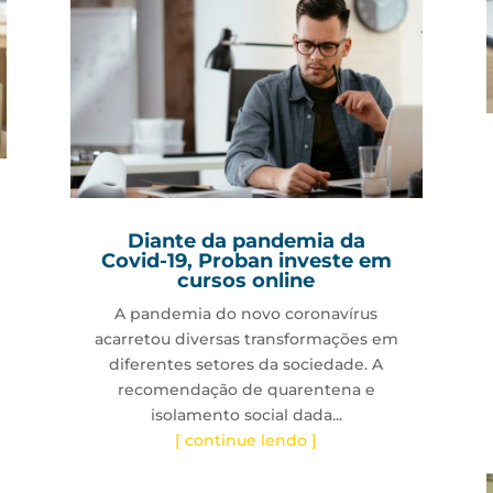
Diante da pandemia da
Covid-19, Proban investe em
cursos online
A pandemia do novo coronavírus
acarretou diversas transformações em
diferentes setores da sociedade. A
recomendação de quarentena e
isolamento social dada...
[ continue lendo ]