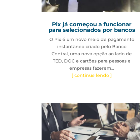
Pix já começou a funcionar
para selecionados por bancos
O Pix é um novo meio de pagamento
instantâneo criado pelo Banco
Central, uma nova opção ao lado de
TED, DOC e cartões para pessoas e
empresas fazerem...
[ continue lendo ]