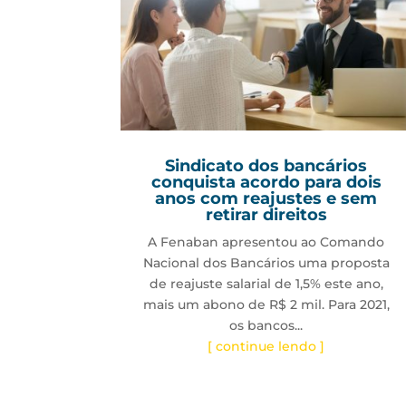
Sindicato dos bancários
conquista acordo para dois
anos com reajustes e sem
retirar direitos
A Fenaban apresentou ao Comando
Nacional dos Bancários uma proposta
de reajuste salarial de 1,5% este ano,
mais um abono de R$ 2 mil. Para 2021,
os bancos...
[ continue lendo ]