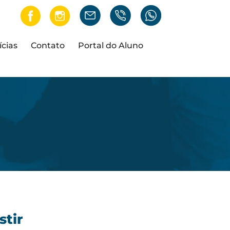
ícias
Contato
Portal do Aluno
stir