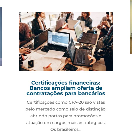
Certificações financeiras:
Bancos ampliam oferta de
contratações para bancários
Certificações como CPA-20 são vistas
pelo mercado como selo de distinção,
abrindo portas para promoções e
atuação em cargos mais estratégicos.
Os brasileiros...