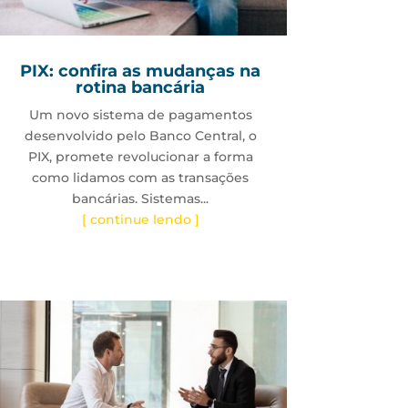
PIX: confira as mudanças na
rotina bancária
Um novo sistema de pagamentos
desenvolvido pelo Banco Central, o
PIX, promete revolucionar a forma
como lidamos com as transações
bancárias. Sistemas...
[ continue lendo ]