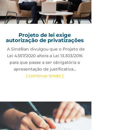
Projeto de lei exige
autorização de privatizações
A SindBan divulgou que o Projeto de
Lei 4.557/2020 altera a Lei 13.303/2016
para que passe a ser obrigatória a
apresentação de justificativa...
[ continue lendo ]