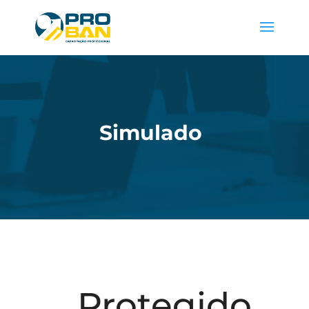
Simulado
Protegido