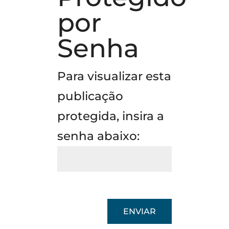
por
Senha
Para visualizar esta
publicação
protegida, insira a
senha abaixo:
ENVIAR